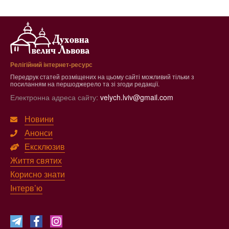
Релігійний інтернет-ресурс
Передрук статей розміщених на цьому сайті можливий тільки з
посиланням на першоджерело та зі згоди редакції.
Електронна адреса сайту:
velych.lviv@gmail.com
Новини
Анонси
Ексклюзив
Життя святих
Корисно знати
Інтерв’ю