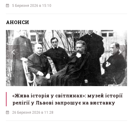
5 Березня 2026 в 15:10
АНОНСИ
«Жива історія у світлинах»: музей історії
релігії у Львові запрошує на виставку
26 Березня 2026 в 11:28