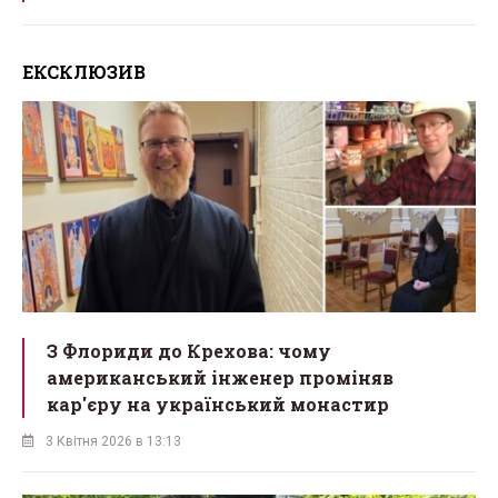
ЕКСКЛЮЗИВ
З Флориди до Крехова: чому
американський інженер проміняв
кар'єру на український монастир
3 Квітня 2026 в 13:13