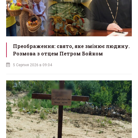
Преображення: свято, яке змінює людину.
Розмова з отцем Петром Бойком
5 Серпня 2026 в 09:04