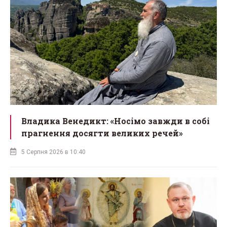
Владика Венедикт: «Носімо завжди в собі
прагнення досягти великих речей»
5 Серпня 2026 в 10:40