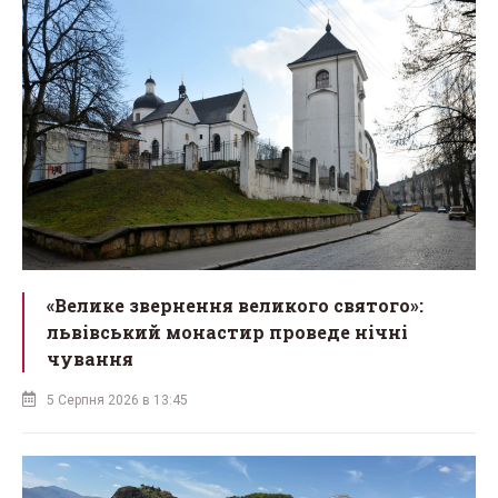
«Велике звернення великого святого»:
львівський монастир проведе нічні
чування
5 Серпня 2026 в 13:45