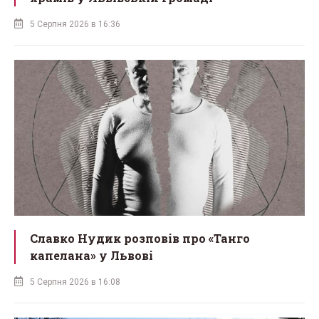
5 Серпня 2026 в 16:36
Славко Нудик розповів про «Танго
капелана» у Львові
5 Серпня 2026 в 16:08