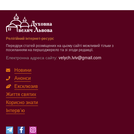
Релігійний інтернет-ресурс
Передрук статей розміщених на цьому сайті можливий тільки з
посиланням на першоджерело та зі згоди редакції.
Електронна адреса сайту:
velych.lviv@gmail.com
Новини
Анонси
Ексклюзив
Життя святих
Корисно знати
Інтерв’ю