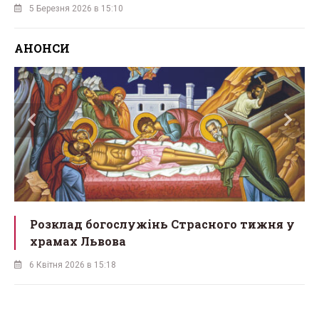
5 Березня 2026 в 15:10
АНОНСИ
Розклад богослужінь Страсного тижня у
храмах Львова
6 Квітня 2026 в 15:18