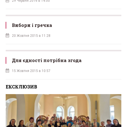
29 Червня 2016 в 14:00
Вибори і гречка
20 Жовтня 2015 в 11:28
Для єдності потрібна згода
15 Жовтня 2015 в 10:57
ЕКСКЛЮЗИВ