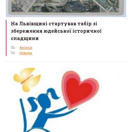
На Львівщині стартував табір зі
збереження юдейської історичної
спадщини
Анонси
Новини