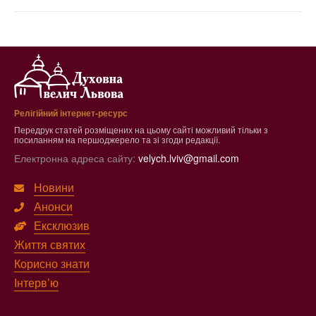
Релігійний інтернет-ресурс
Передрук статей розміщених на цьому сайті можливий тільки з
посиланням на першоджерело та зі згоди редакції.
Електронна адреса сайту:
velych.lviv@gmail.com
Новини
Анонси
Ексклюзив
Життя святих
Корисно знати
Інтерв’ю