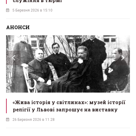
служіння в тюрмі
5 Березня 2026 в 15:10
АНОНСИ
«Жива історія у світлинах»: музей історії
релігії у Львові запрошує на виставку
26 Березня 2026 в 11:28