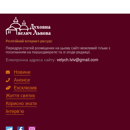
Релігійний інтернет-ресурс
Передрук статей розміщених на цьому сайті можливий тільки з
посиланням на першоджерело та зі згоди редакції.
Електронна адреса сайту:
velych.lviv@gmail.com
Новини
Анонси
Ексклюзив
Життя святих
Корисно знати
Інтерв’ю