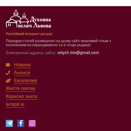
Релігійний інтернет-ресурс
Передрук статей розміщених на цьому сайті можливий тільки з
посиланням на першоджерело та зі згоди редакції.
Електронна адреса сайту:
velych.lviv@gmail.com
Новини
Анонси
Ексклюзив
Життя святих
Корисно знати
Інтерв’ю