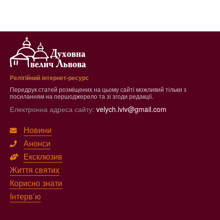
Релігійний інтернет-ресурс
Передрук статей розміщених на цьому сайті можливий тільки з
посиланням на першоджерело та зі згоди редакції.
Електронна адреса сайту:
velych.lviv@gmail.com
Новини
Анонси
Ексклюзив
Життя святих
Корисно знати
Інтерв’ю