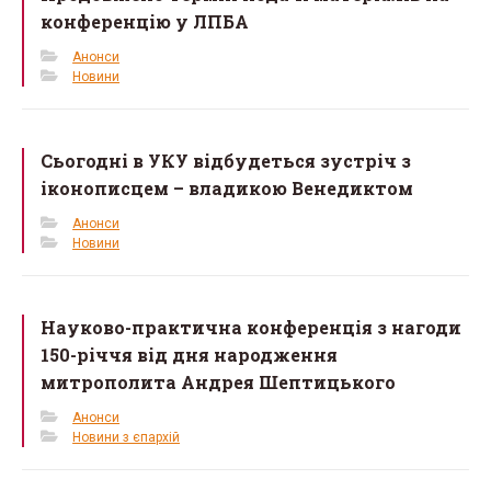
конференцію у ЛПБА
Анонси
Новини
Сьогодні в УКУ відбудеться зустріч з
іконописцем – владикою Венедиктом
Анонси
Новини
Науково-практична конференція з нагоди
150-річчя від дня народження
митрополита Андрея Шептицького
Анонси
Новини з єпархій