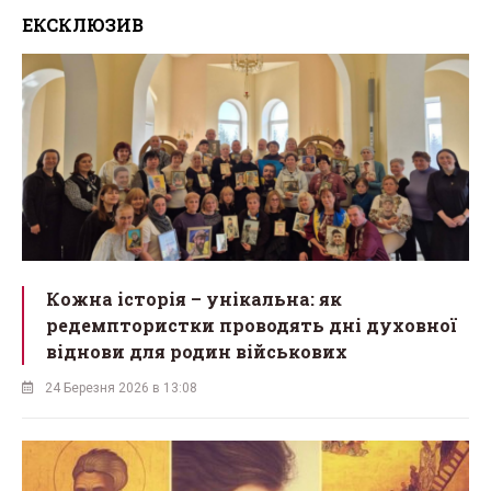
ЕКСКЛЮЗИВ
Кожна історія – унікальна: як
редемптористки проводять дні духовної
віднови для родин військових
24 Березня 2026 в 13:08