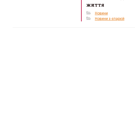
життя
Новини
Новини з єпархій