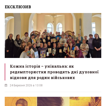
ЕКСКЛЮЗИВ
Кожна історія – унікальна: як
редемптористки проводять дні духовної
віднови для родин військових
24 Березня 2026 в 13:08