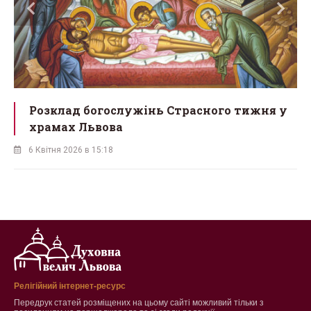
Розклад богослужінь Страсного тижня у
храмах Львова
6 Квітня 2026 в 15:18
Релігійний інтернет-ресурс
Передрук статей розміщених на цьому сайті можливий тільки з