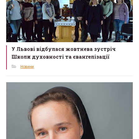
У Львові відбулася жовтнева зустріч
Школи духовності та євангелізації
Новини