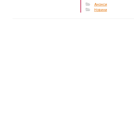
Анонси
Новини