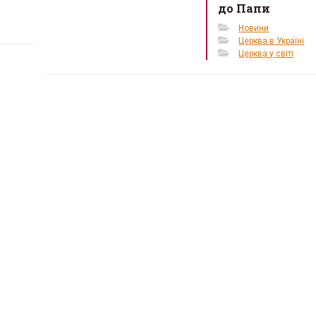
до Папи
Новини
Церква в Україні
Церква у світі