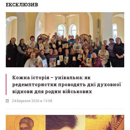
ЕКСКЛЮЗИВ
Кожна історія – унікальна: як
редемптористки проводять дні духовної
віднови для родин військових
24 Березня 2026 в 13:08