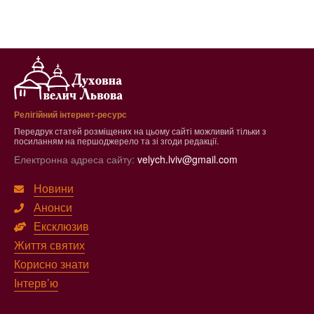
Релігійний інтернет-ресурс
Передрук статей розміщених на цьому сайті можливий тільки з
посиланням на першоджерело та зі згоди редакції.
Електронна адреса сайту:
velych.lviv@gmail.com
Новини
Анонси
Ексклюзив
Життя святих
Корисно знати
Інтерв’ю