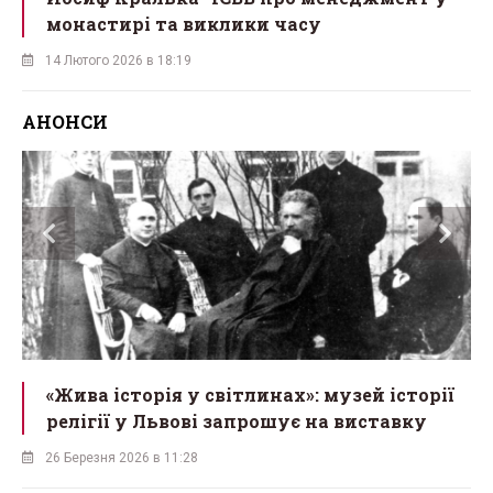
монастирі та виклики часу
14 Лютого 2026 в 18:19
АНОНСИ
«Жива історія у світлинах»: музей історії
релігії у Львові запрошує на виставку
26 Березня 2026 в 11:28