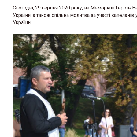
Сьогодні, 29 серпня 2020 року, на Меморіалі Героїв 
України, а також спільна молитва за участі капеланів 
України.