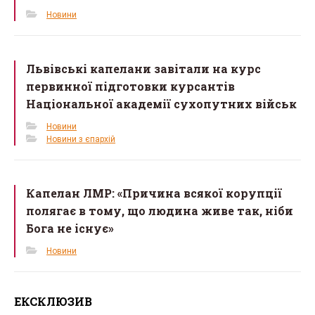
Новини
Львівські капелани завітали на курс
первинної підготовки курсантів
Національної академії сухопутних військ
Новини
Новини з єпархій
Капелан ЛМР: «Причина всякої корупції
полягає в тому, що людина живе так, ніби
Бога не існує»
Новини
ЕКСКЛЮЗИВ