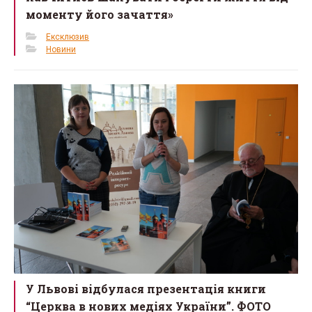
моменту його зачаття»
Ексклюзив
Новини
У Львові відбулася презентація книги
“Церква в нових медіях України”. ФОТО