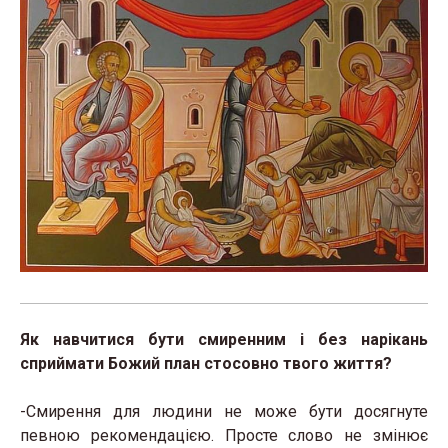
Як навчитися бути смиренним і без нарікань
сприймати Божий план стосовно твого життя?
-Смирення для людини не може бути досягнуте
певною рекомендацією. Просте слово не змінює