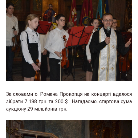
За словами о. Романа Прокопця на концерті вдалося
зібрати 7 188 грн. та 200 $. Нагадаємо, стартова сума
аукціону 29 мільйонів грн.