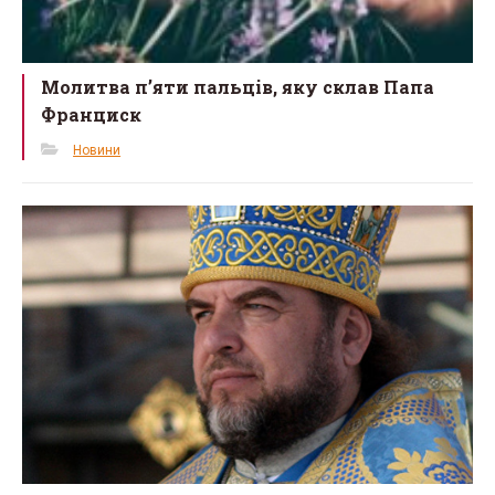
Молитва п’яти пальців, яку склав Папа
Франциск
Новини