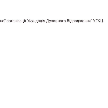
ної організації “Фундація Духовного Відродження” УГКЦ