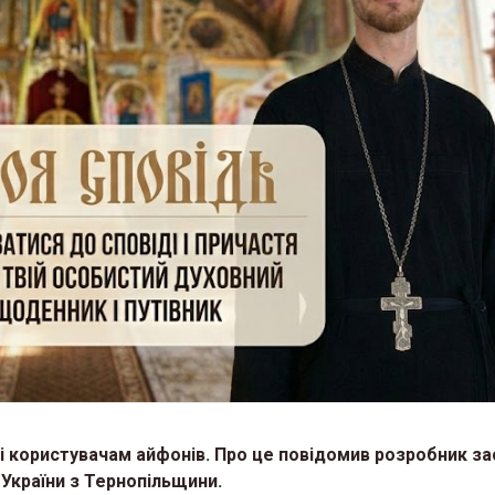
 і користувачам айфонів. Про це повідомив розробник з
України з Тернопільщини.