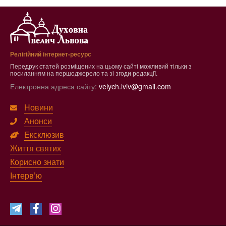
Релігійний інтернет-ресурс
Передрук статей розміщених на цьому сайті можливий тільки з
посиланням на першоджерело та зі згоди редакції.
Електронна адреса сайту:
velych.lviv@gmail.com
Новини
Анонси
Ексклюзив
Життя святих
Корисно знати
Інтерв’ю