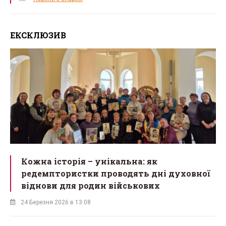
ЕКСКЛЮЗИВ
Кожна історія – унікальна: як
редемптористки проводять дні духовної
віднови для родин військових
24 Березня 2026 в 13:08