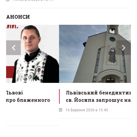
АНОНСИ
Львівський бенедиктинський монастир
св. Йосипа запрошує на ювілей
16 Березня 2026 в 15:43