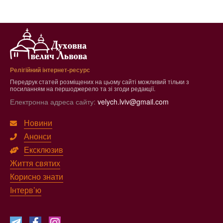
Релігійний інтернет-ресурс
Передрук статей розміщених на цьому сайті можливий тільки з
посиланням на першоджерело та зі згоди редакції.
Електронна адреса сайту:
velych.lviv@gmail.com
Новини
Анонси
Ексклюзив
Життя святих
Корисно знати
Інтерв’ю