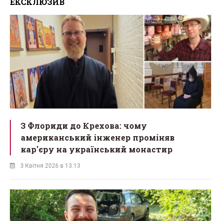
ЕКСКЛЮЗИВ
З Флориди до Крехова: чому
американський інженер проміняв
кар'єру на український монастир
3 Квітня 2026 в 13:13