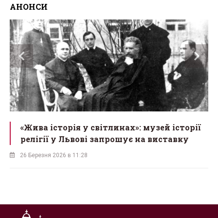
АНОНСИ
«Жива історія у світлинах»: музей історії
релігії у Львові запрошує на виставку
26 Березня 2026 в 11:28