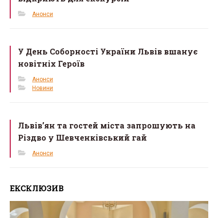
Анонси
У День Соборності України Львів вшанує
новітніх Героїв
Анонси
Новини
Львів’ян та гостей міста запрошують на
Різдво у Шевченківський гай
Анонси
ЕКСКЛЮЗИВ