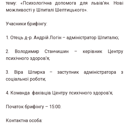
тему: «Психологічна допомога для львів’ян. Нові
можливості у Шпиталі Шептицького».
Учасники брифінгу:
1. Отець д-р. Андрій Логін – адміністратор Шпиталю;
2. Володимир Станчишин – керівник Центру
психічного здоров’я;
3. Віра Шпирка – заступник адміністратора з
соціальної роботи;
4. Команда фахівців Центру психічного здоров’я;
Початок брифінгу – 15:00.
Контактна особа: