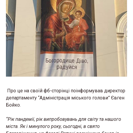
Про це на своїй фб-сторінці поінформував директор
департаменту “Адміністрація міського голови” Євген
Бойко.
“Рік пандемії, рік випробовувань для світу та нашого
міста. Як і минулого року, сьогодні, в свято