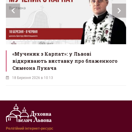
ї
«Мученик з Карпат»: у Львові
відкривають виставку про блаженного
Симеона Лукача
18 Березня 2026 в 10:13
Релігійний інтернет-ресурс