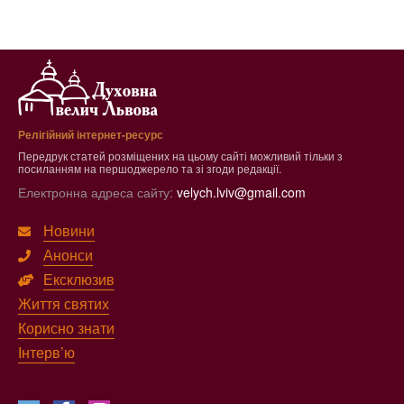
Релігійний інтернет-ресурс
Передрук статей розміщених на цьому сайті можливий тільки з
посиланням на першоджерело та зі згоди редакції.
Електронна адреса сайту:
velych.lviv@gmail.com
Новини
Анонси
Ексклюзив
Життя святих
Корисно знати
Інтерв’ю