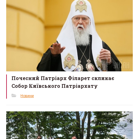
Почесний Патріарх Філарет скликає
Собор Київського Патріархату
Новини