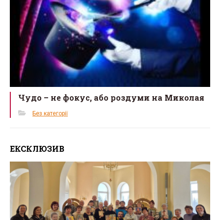
Чудо – не фокус, або роздуми на Миколая
Без категорії
ЕКСКЛЮЗИВ