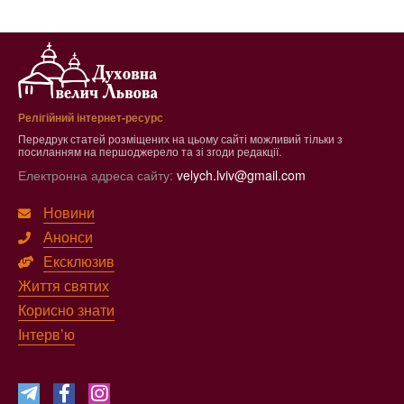
Релігійний інтернет-ресурс
Передрук статей розміщених на цьому сайті можливий тільки з
посиланням на першоджерело та зі згоди редакції.
Електронна адреса сайту:
velych.lviv@gmail.com
Новини
Анонси
Ексклюзив
Життя святих
Корисно знати
Інтерв’ю