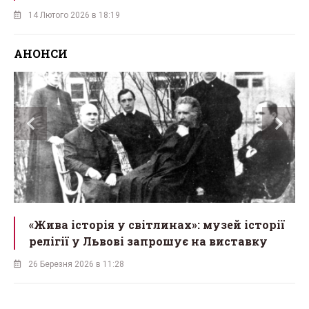
14 Лютого 2026 в 18:19
АНОНСИ
«Жива історія у світлинах»: музей історії
релігії у Львові запрошує на виставку
26 Березня 2026 в 11:28