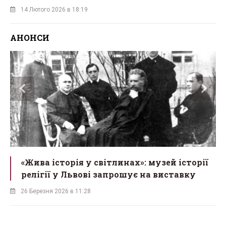
14 Лютого 2026 в 18:19
АНОНСИ
«Жива історія у світлинах»: музей історії
релігії у Львові запрошує на виставку
26 Березня 2026 в 11:28