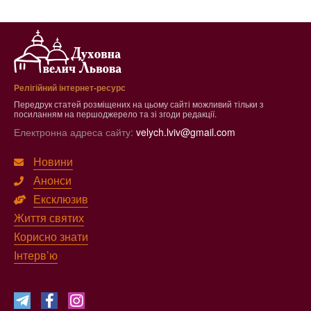
Релігійний інтернет-ресурс
Передрук статей розміщених на цьому сайті можливий тільки з
посиланням на першоджерело та зі згоди редакції.
Електронна адреса сайту:
velych.lviv@gmail.com
Новини
Анонси
Ексклюзив
Життя святих
Корисно знати
Інтерв’ю