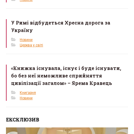
У Римі відбудеться Хресна дорога за
Україну
Новини
Церква у світі
«Книжка існувала, існує і буде існувати,
бо без неї неможливе сприйняття
цивілізації загалом» – Ярема Кравець
Книгарня
Новини
ЕКСКЛЮЗИВ