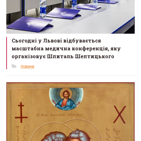
Сьогодні у Львові відбувається
масштабна медична конференція, яку
організовує Шпиталь Шептицького
Новини