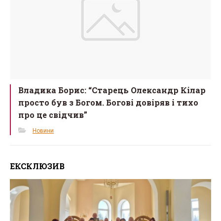
Владика Борис: “Старець Олександр Кілар
просто був з Богом. Богові довіряв і тихо
про це свідчив”
Новини
ЕКСКЛЮЗИВ