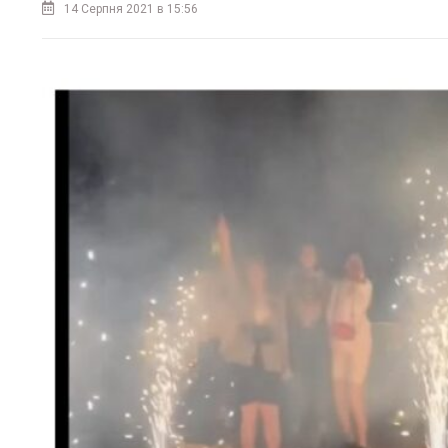
14 Серпня 2021 в 15:56