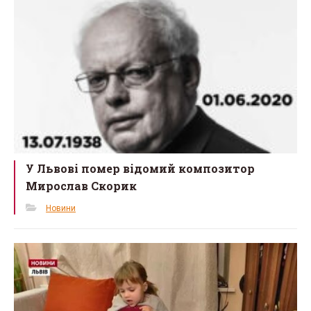
У Львові помер відомий композитор
Мирослав Скорик
Новини