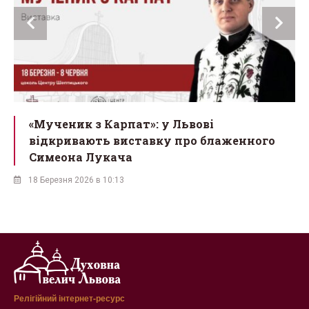
ї
«Мученик з Карпат»: у Львові
відкривають виставку про блаженного
Симеона Лукача
18 Березня 2026 в 10:13
Релігійний інтернет-ресурс