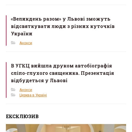
«Великдень разом» у Львові зможуть
відсвяткувати люди з різних куточків
України
Анонси
В УГКЦ вийшла друком автобіографія
сліпо-глухого священика. Презентація
відбудеться у Львові
Анонси
Церква в Україні
ЕКСКЛЮЗИВ