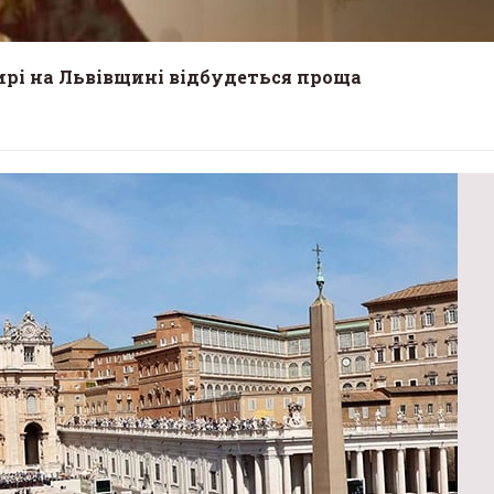
тирі на Львівщині відбудеться проща