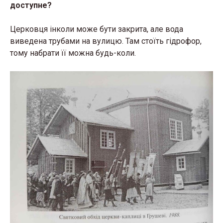
доступне?
Церковця інколи може бути закрита, але вода
виведена трубами на вулицю. Там стоїть гідрофор,
тому набрати її можна будь-коли.