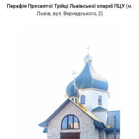
Парафія Пресвятої Трійці Львівської єпархії ПЦУ
(м.
Львів, вул. Вернадського, 2)