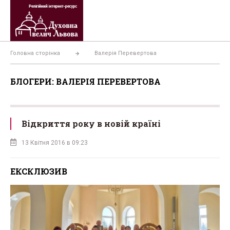
Перейти
до
вмісту
Головна сторінка
Валерія Перевертова
БЛОГЕРИ: ВАЛЕРІЯ ПЕРЕВЕРТОВА
Відкриття року в новій країні
13 Квітня 2016 в 09:23
ЕКСКЛЮЗИВ