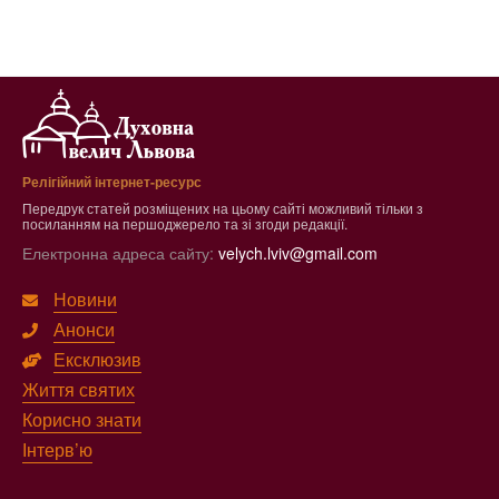
Релігійний інтернет-ресурс
Передрук статей розміщених на цьому сайті можливий тільки з
посиланням на першоджерело та зі згоди редакції.
Електронна адреса сайту:
velych.lviv@gmail.com
Новини
Анонси
Ексклюзив
Життя святих
Корисно знати
Інтерв’ю