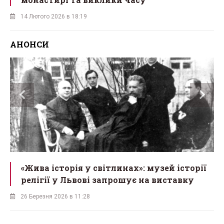
14 Лютого 2026 в 18:19
АНОНСИ
«Жива історія у світлинах»: музей історії
релігії у Львові запрошує на виставку
26 Березня 2026 в 11:28