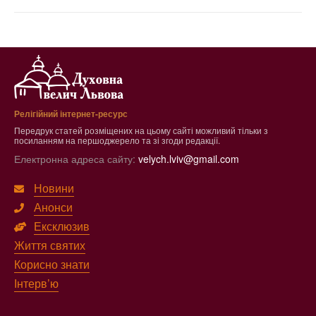
Релігійний інтернет-ресурс
Передрук статей розміщених на цьому сайті можливий тільки з
посиланням на першоджерело та зі згоди редакції.
Електронна адреса сайту:
velych.lviv@gmail.com
Новини
Анонси
Ексклюзив
Життя святих
Корисно знати
Інтерв’ю