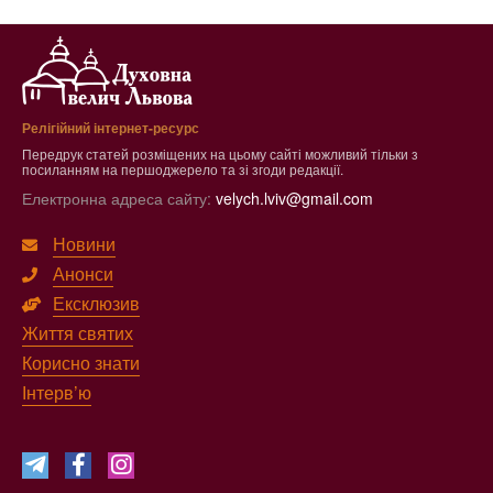
Релігійний інтернет-ресурс
Передрук статей розміщених на цьому сайті можливий тільки з
посиланням на першоджерело та зі згоди редакції.
Електронна адреса сайту:
velych.lviv@gmail.com
Новини
Анонси
Ексклюзив
Життя святих
Корисно знати
Інтерв’ю