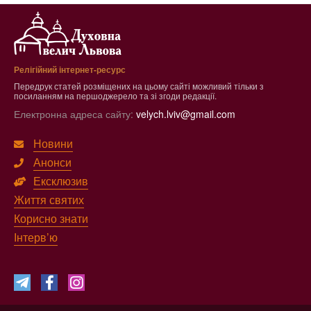
Релігійний інтернет-ресурс
Передрук статей розміщених на цьому сайті можливий тільки з
посиланням на першоджерело та зі згоди редакції.
Електронна адреса сайту:
velych.lviv@gmail.com
Новини
Анонси
Ексклюзив
Життя святих
Корисно знати
Інтерв’ю