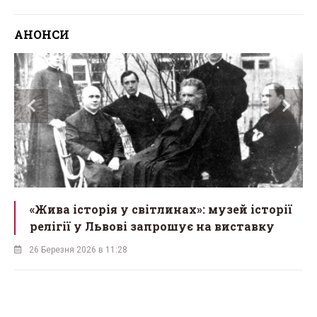
АНОНСИ
«Жива історія у світлинах»: музей історії
релігії у Львові запрошує на виставку
26 Березня 2026 в 11:28