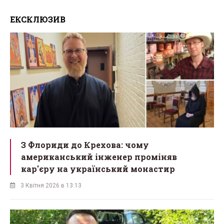
ЕКСКЛЮЗИВ
З Флориди до Крехова: чому
американський інженер проміняв
кар'єру на український монастир
3 Квітня 2026 в 13:13