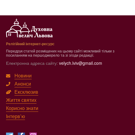
Релігійний інтернет-ресурс
Передрук статей розміщених на цьому сайті можливий тільки з
посиланням на першоджерело та зі згоди редакції.
Електронна адреса сайту:
velych.lviv@gmail.com
Новини
Анонси
Ексклюзив
Життя святих
Корисно знати
Інтерв’ю