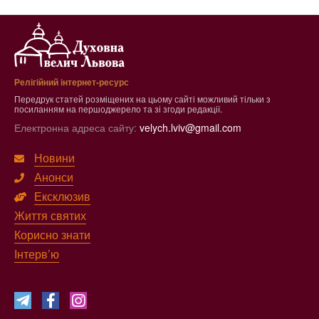
Релігійний інтернет-ресурс
Передрук статей розміщених на цьому сайті можливий тільки з
посиланням на першоджерело та зі згоди редакції.
Електронна адреса сайту:
velych.lviv@gmail.com
Новини
Анонси
Ексклюзив
Життя святих
Корисно знати
Інтерв’ю